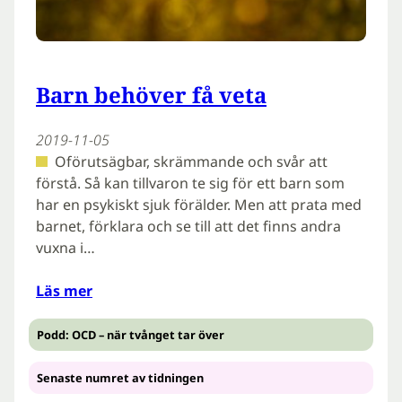
Barn behöver få veta
2019-11-05
Oförutsägbar, skrämmande och svår att
förstå. Så kan tillvaron te sig för ett barn som
har en psykiskt sjuk förälder. Men att prata med
barnet, förklara och se till att det finns andra
vuxna i…
Läs mer
Podd: OCD – när tvånget tar över
Senaste numret av tidningen