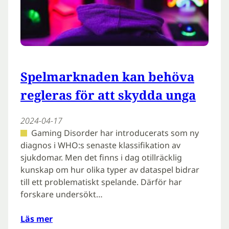
Spelmarknaden kan behöva
regleras för att skydda unga
2024-04-17
Gaming Disorder har introducerats som ny
diagnos i WHO:s senaste klassifikation av
sjukdomar. Men det finns i dag otillräcklig
kunskap om hur olika typer av dataspel bidrar
till ett problematiskt spelande. Därför har
forskare undersökt…
Läs mer