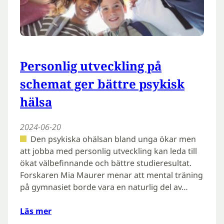
Personlig utveckling på
schemat ger bättre psykisk
hälsa
2024-06-20
Den psykiska ohälsan bland unga ökar men
att jobba med personlig utveckling kan leda till
ökat välbefinnande och bättre studieresultat.
Forskaren Mia Maurer menar att mental träning
på gymnasiet borde vara en naturlig del av…
Läs mer