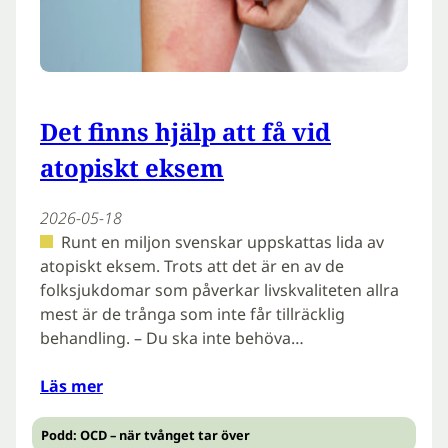
Det finns hjälp att få vid
atopiskt eksem
2026-05-18
Runt en miljon svenskar uppskattas lida av
atopiskt eksem. Trots att det är en av de
folksjukdomar som påverkar livskvaliteten allra
mest är de trånga som inte får tillräcklig
behandling. – Du ska inte behöva…
Läs mer
Podd: OCD – när tvånget tar över