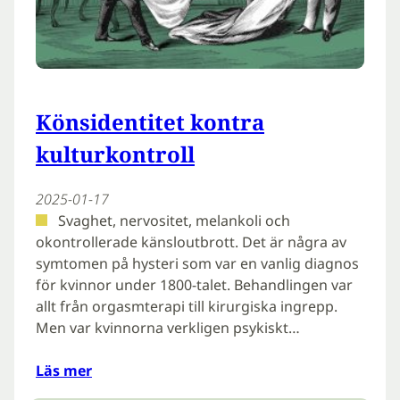
Könsidentitet kontra
kulturkontroll
2025-01-17
Svaghet, nervositet, melankoli och
okontrollerade känsloutbrott. Det är några av
symtomen på hysteri som var en vanlig diagnos
för kvinnor under 1800-talet. Behandlingen var
allt från orgasmterapi till kirurgiska ingrepp.
Men var kvinnorna verkligen psykiskt…
Läs mer