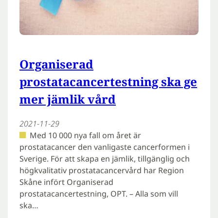
Organiserad
prostatacancertestning ska ge
mer jämlik vård
2021-11-29
Med 10 000 nya fall om året är
prostatacancer den vanligaste cancerformen i
Sverige. För att skapa en jämlik, tillgänglig och
högkvalitativ prostatacancervård har Region
Skåne infört Organiserad
prostatacancertestning, OPT. – Alla som vill
ska…