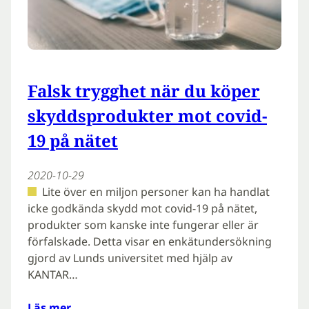
Falsk trygghet när du köper
skyddsprodukter mot covid-
19 på nätet
2020-10-29
Lite över en miljon personer kan ha handlat
icke godkända skydd mot covid-19 på nätet,
produkter som kanske inte fungerar eller är
förfalskade. Detta visar en enkätundersökning
gjord av Lunds universitet med hjälp av
KANTAR…
Läs mer