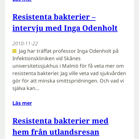
Resistenta bakterier –
intervju med Inga Odenholt
2010-11-22
Jag har träffat professor Inga Odenholt på
Infektionskliniken vid Skånes
universitetssjukhus i Malmö för få veta mer om
resistenta bakterier. Jag ville veta vad sjukvården
gör för att minska smittspridningen. Och vad vi
själva kan…
Läs mer
Resistenta bakterier med
hem från utlandsresan