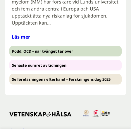
myelom (MM) har forskare vid Lunds universitet
och fem andra centra i Europa och USA
upptäckt åtta nya riskanlag för sjukdomen.
Upptäckten kan…
Läs mer
Podd: OCD – när tvånget tar över
Senaste numret av tidningen
Se föreläsningen i efterhand – Forskningens dag 2025
Kontakt