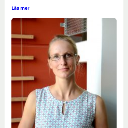
Läs mer