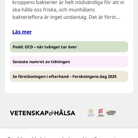
kroppens bakterier är helt nödvändiga för att vi
ska hålla oss friska, och munhålans
bakterieflora är inget undantag. Det är först…
Läs mer
Podd: OCD – när tvånget tar över
Senaste numret av tidningen
Se föreläsningen i efterhand – Forskningens dag 2025
Kontakt