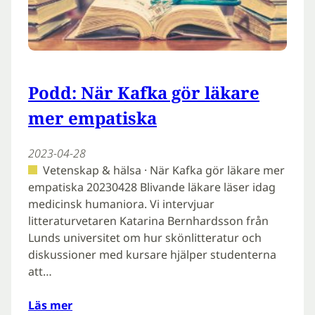
Podd: När Kafka gör läkare
mer empatiska
2023-04-28
Vetenskap & hälsa · När Kafka gör läkare mer
empatiska 20230428 Blivande läkare läser idag
medicinsk humaniora. Vi intervjuar
litteraturvetaren Katarina Bernhardsson från
Lunds universitet om hur skönlitteratur och
diskussioner med kursare hjälper studenterna
att…
Läs mer