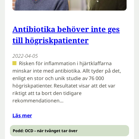
Antibiotika behöver inte ges
till högriskpatienter
2022-04-05
Risken för inflammation i hjärtklaffarna
minskar inte med antibiotika. Allt tyder på det,
enligt en stor och unik studie av 76 000
högriskpatienter. Resultatet visar att det var
riktigt att ta bort den tidigare
rekommendationen…
Läs mer
Podd: OCD – när tvånget tar över