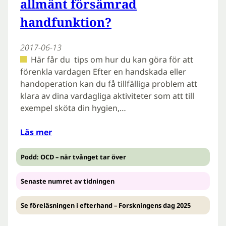
allmänt försämrad
handfunktion?
2017-06-13
Här får du tips om hur du kan göra för att
förenkla vardagen Efter en handskada eller
handoperation kan du få tillfälliga problem att
klara av dina vardagliga aktiviteter som att till
exempel sköta din hygien,…
Läs mer
Podd: OCD – när tvånget tar över
Senaste numret av tidningen
Se föreläsningen i efterhand – Forskningens dag 2025