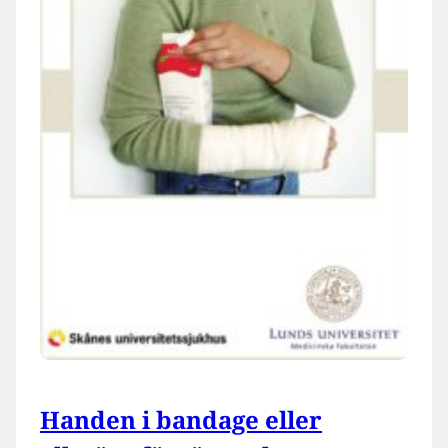
Handen i bandage eller