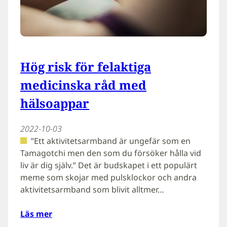
Hög risk för felaktiga
medicinska råd med
hälsoappar
2022-10-03
”Ett aktivitetsarmband är ungefär som en
Tamagotchi men den som du försöker hålla vid
liv är dig själv.” Det är budskapet i ett populärt
meme som skojar med pulsklockor och andra
aktivitetsarmband som blivit alltmer…
Läs mer