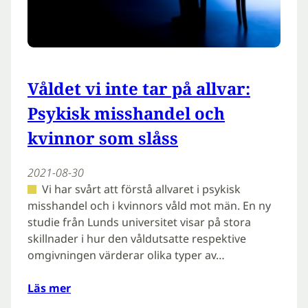
Våldet vi inte tar på allvar:
Psykisk misshandel och
kvinnor som slåss
2021-08-30
Vi har svårt att förstå allvaret i psykisk
misshandel och i kvinnors våld mot män. En ny
studie från Lunds universitet visar på stora
skillnader i hur den våldutsatte respektive
omgivningen värderar olika typer av…
Läs mer