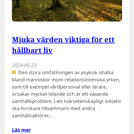
Mjuka värden viktiga för ett
hållbart liv
2024-05-23
Den stora omfattningen av psykisk ohälsa
bland människor inom relationsintensiva yrken,
som till exempel vårdpersonal eller lärare,
orsakar mycket lidande och är ett växande
samhällsproblem. I ett tvärvetenskapligt initiativ
ska forskare tillsammans med andra
samhällsaktörer…
Läs mer