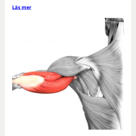
Läs mer