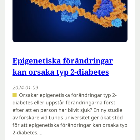
Epigenetiska förändringar
kan orsaka typ 2-diabetes
2024-01-09
Orsakar epigenetiska förändringar typ 2-
diabetes eller uppstår förändringarna först
efter att en person har blivit sjuk? En ny studie
av forskare vid Lunds universitet ger ökat stöd
för att epigenetiska förändringar kan orsaka typ
2-diabetes.…