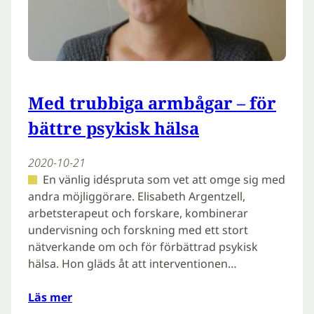
Med trubbiga armbågar – för
bättre psykisk hälsa
2020-10-21
En vänlig idéspruta som vet att omge sig med
andra möjliggörare. Elisabeth Argentzell,
arbetsterapeut och forskare, kombinerar
undervisning och forskning med ett stort
nätverkande om och för förbättrad psykisk
hälsa. Hon gläds åt att interventionen…
Läs mer