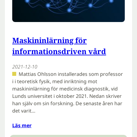
Maskininlärning för
informationsdriven vård
2021-12-10
Mattias Ohlsson installerades som professor
i i teoretisk fysik, med inriktning mot
maskininlärning för medicinsk diagnostik, vid
Lunds universitet i oktober 2021. Nedan skriver
han själv om sin forskning. De senaste åren har
det varit…
Läs mer