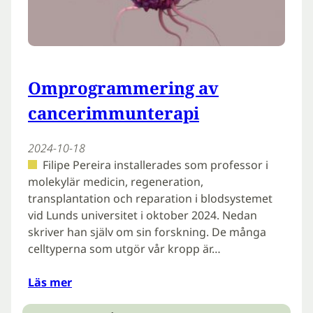
Omprogrammering av
cancerimmunterapi
2024-10-18
Filipe Pereira installerades som professor i
molekylär medicin, regeneration,
transplantation och reparation i blodsystemet
vid Lunds universitet i oktober 2024. Nedan
skriver han själv om sin forskning. De många
celltyperna som utgör vår kropp är…
Läs mer