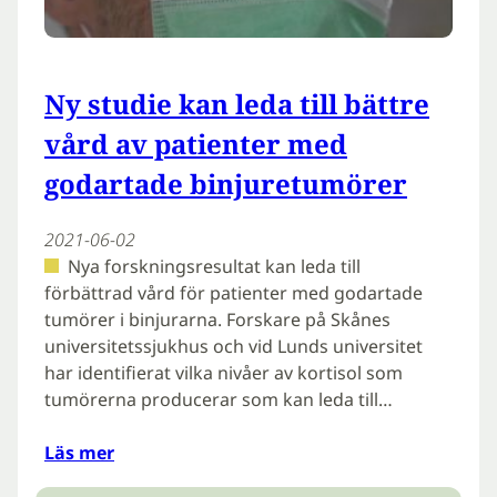
Ny studie kan leda till bättre
vård av patienter med
godartade binjuretumörer
2021-06-02
Nya forskningsresultat kan leda till
förbättrad vård för patienter med godartade
tumörer i binjurarna. Forskare på Skånes
universitetssjukhus och vid Lunds universitet
har identifierat vilka nivåer av kortisol som
tumörerna producerar som kan leda till…
Läs mer