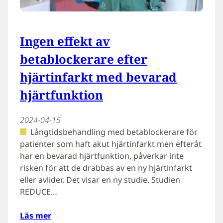
Ingen effekt av
betablockerare efter
hjärtinfarkt med bevarad
hjärtfunktion
2024-04-15
Långtidsbehandling med betablockerare för
patienter som haft akut hjärtinfarkt men efteråt
har en bevarad hjärtfunktion, påverkar inte
risken för att de drabbas av en ny hjärtinfarkt
eller avlider. Det visar en ny studie. Studien
REDUCE…
Läs mer