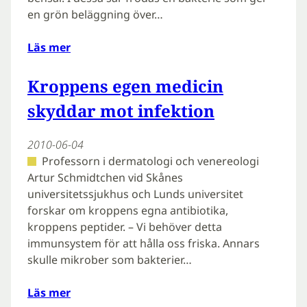
en grön beläggning över…
Läs mer
Kroppens egen medicin
skyddar mot infektion
2010-06-04
Professorn i dermatologi och venereologi
Artur Schmidtchen vid Skånes
universitetssjukhus och Lunds universitet
forskar om kroppens egna antibiotika,
kroppens peptider. – Vi behöver detta
immunsystem för att hålla oss friska. Annars
skulle mikrober som bakterier…
Läs mer