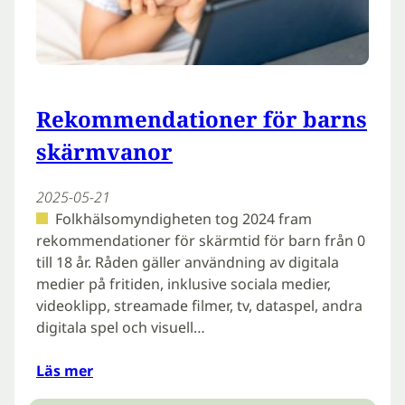
Rekommendationer för barns
skärmvanor
2025-05-21
Folkhälsomyndigheten tog 2024 fram
rekommendationer för skärmtid för barn från 0
till 18 år. Råden gäller användning av digitala
medier på fritiden, inklusive sociala medier,
videoklipp, streamade filmer, tv, dataspel, andra
digitala spel och visuell…
Läs mer