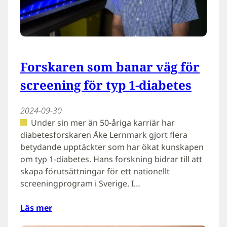
Forskaren som banar väg för
screening för typ 1-diabetes
2024-09-30
Under sin mer än 50-åriga karriär har
diabetesforskaren Åke Lernmark gjort flera
betydande upptäckter som har ökat kunskapen
om typ 1-diabetes. Hans forskning bidrar till att
skapa förutsättningar för ett nationellt
screeningprogram i Sverige. I…
Läs mer