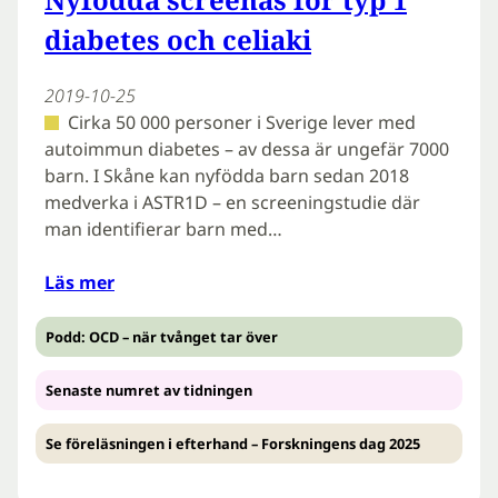
diabetes och celiaki
2019-10-25
Cirka 50 000 personer i Sverige lever med
autoimmun diabetes – av dessa är ungefär 7000
barn. I Skåne kan nyfödda barn sedan 2018
medverka i ASTR1D – en screeningstudie där
man identifierar barn med…
Läs mer
Podd: OCD – när tvånget tar över
Senaste numret av tidningen
Se föreläsningen i efterhand – Forskningens dag 2025