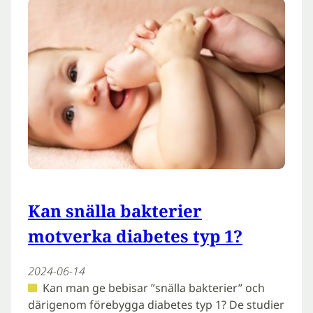
Kan snälla bakterier
motverka diabetes typ 1?
2024-06-14
Kan man ge bebisar ”snälla bakterier” och
därigenom förebygga diabetes typ 1? De studier