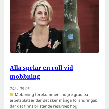
Alla spelar en roll vid
mobbning
2024-09-06
Mobbning förekommer i högre grad på
arbetsplatser där det sker många förändringar,
där det finns bristande resurser, hög