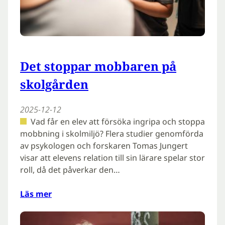
Det stoppar mobbaren på
skolgården
2025-12-12
Vad får en elev att försöka ingripa och stoppa
mobbning i skolmiljö? Flera studier genomförda
av psykologen och forskaren Tomas Jungert
visar att elevens relation till sin lärare spelar stor
roll, då det påverkar den…
Läs mer