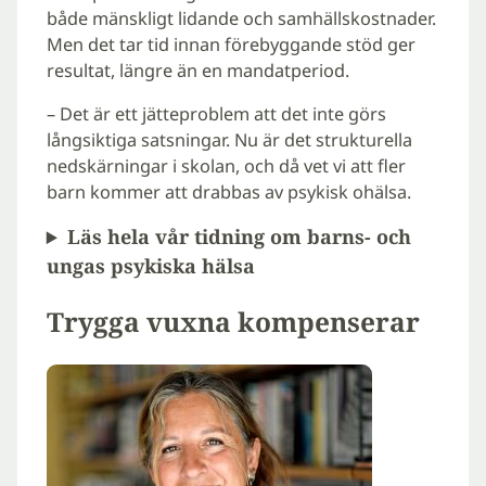
både mänskligt lidande och samhällskostnader.
Men det tar tid innan förebyggande stöd ger
resultat, längre än en mandatperiod.
– Det är ett jätteproblem att det inte görs
långsiktiga satsningar. Nu är det strukturella
nedskärningar i skolan, och då vet vi att fler
barn kommer att drabbas av psykisk ohälsa.
Läs hela vår tidning om barns- och
ungas psykiska hälsa
Trygga vuxna kompenserar