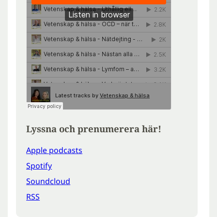
Lyssna och prenumerera här!
Apple podcasts
Spotify
Soundcloud
RSS