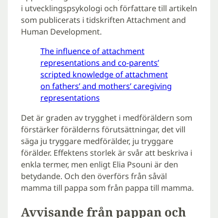
i utvecklingspsykologi och författare till artikeln
som publicerats i tidskriften Attachment and
Human Development.
The influence of attachment
representations and co-parents’
scripted knowledge of attachment
on fathers’ and mothers’ caregiving
representations
Det är graden av trygghet i medföräldern som
förstärker förälderns förutsättningar, det vill
säga ju tryggare medförälder, ju tryggare
förälder. Effektens storlek är svår att beskriva i
enkla termer, men enligt Elia Psouni är den
betydande. Och den överförs från såväl
mamma till pappa som från pappa till mamma.
Avvisande från pappan och