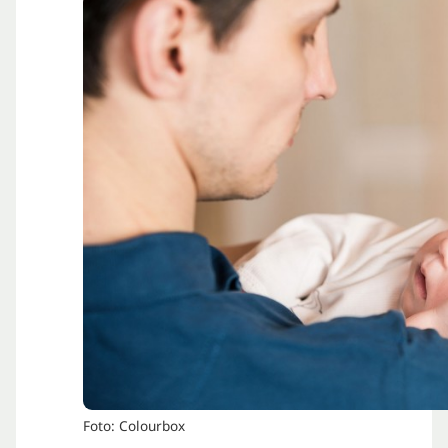
Foto: Colourbox