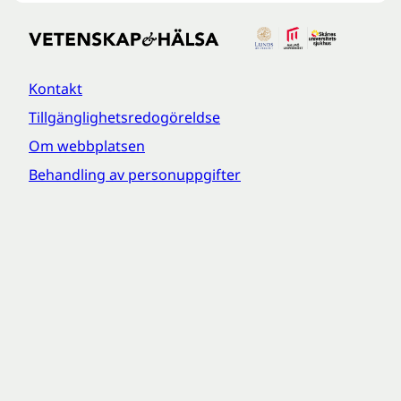
Kontakt
Tillgänglighetsredogöreldse
Om webbplatsen
Behandling av personuppgifter