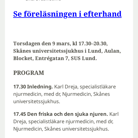
Se föreläsningen i efterhand
Torsdagen den 9 mars, kl 17.30–20.30,
Skånes universitetssjukhus i Lund, Aulan,
Blocket, Entrégatan 7, SUS Lund.
PROGRAM
17.30 Inledning.
Karl Dreja, specialistläkare
njurmedicin, med dr, Njurmedicin, Skånes
universitetssjukhus.
17.45 Den friska och den sjuka njuren.
Karl
Dreja, specialistläkare njurmedicin, med dr,
Njurmedicin, Skånes universitetssjukhus.