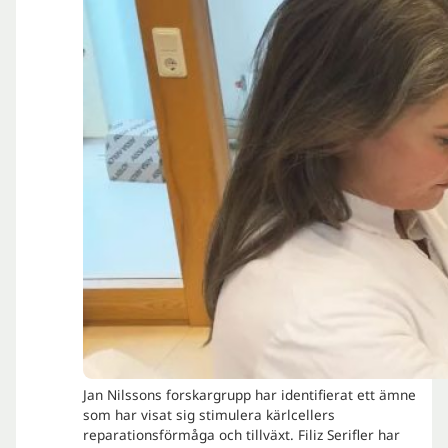
Jan Nilssons forskargrupp har identifierat ett ämne
som har visat sig stimulera kärlcellers
reparationsförmåga och tillväxt. Filiz Serifler har