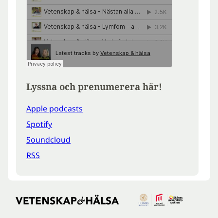
Lyssna och prenumerera här!
Apple podcasts
Spotify
Soundcloud
RSS