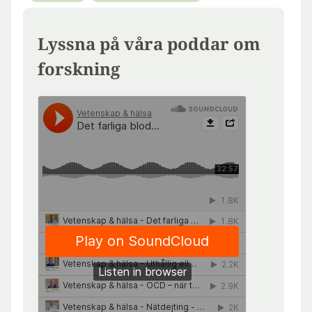
Lyssna på våra poddar om
forskning