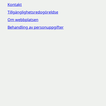
Kontakt
Tillgänglighetsredogöreldse
Om webbplatsen
Behandling av personuppgifter