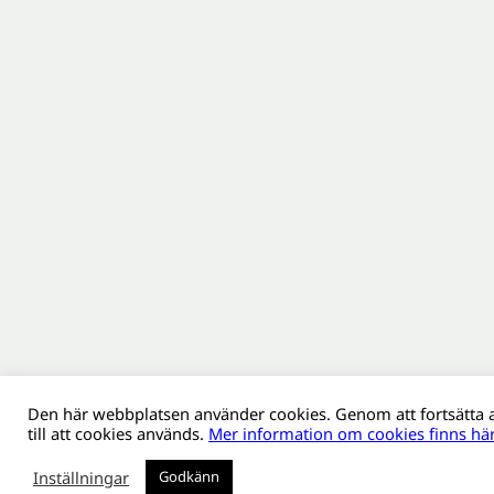
Den här webbplatsen använder cookies. Genom att fortsätta
till att cookies används.
Mer information om cookies finns här
Inställningar
Godkänn