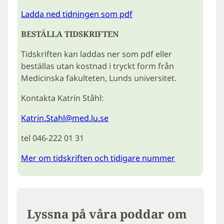
Ladda ned tidningen som pdf
BESTÄLLA TIDSKRIFTEN
Tidskriften kan laddas ner som pdf eller
beställas utan kostnad i tryckt form från
Medicinska fakulteten, Lunds universitet.
Kontakta Katrin Ståhl:
Katrin.Stahl@med.lu.se
tel 046-222 01 31
Mer om tidskriften och tidigare nummer
Lyssna på våra poddar om