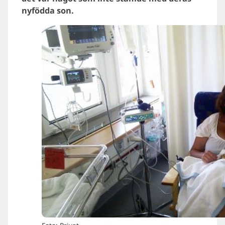
nyfödda son.