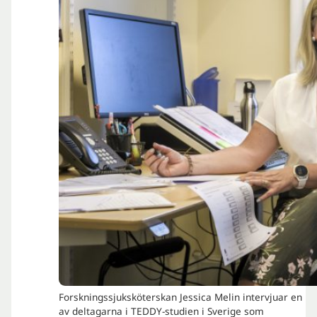
Forskningssjuksköterskan Jessica Melin intervjuar en
av deltagarna i TEDDY-studien i Sverige som