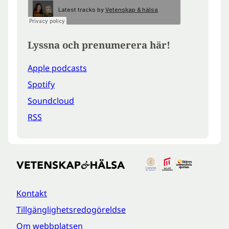
Lyssna och prenumerera här!
Apple podcasts
Spotify
Soundcloud
RSS
Kontakt
Tillgänglighetsredogöreldse
Om webbplatsen