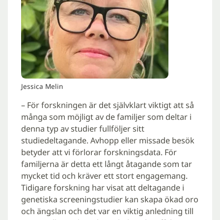
Jessica Melin
– För forskningen är det självklart viktigt att så
många som möjligt av de familjer som deltar i
denna typ av studier fullföljer sitt
studiedeltagande. Avhopp eller missade besök
betyder att vi förlorar forskningsdata. För
familjerna är detta ett långt åtagande som tar
mycket tid och kräver ett stort engagemang.
Tidigare forskning har visat att deltagande i
genetiska screeningstudier kan skapa ökad oro
och ängslan och det var en viktig anledning till