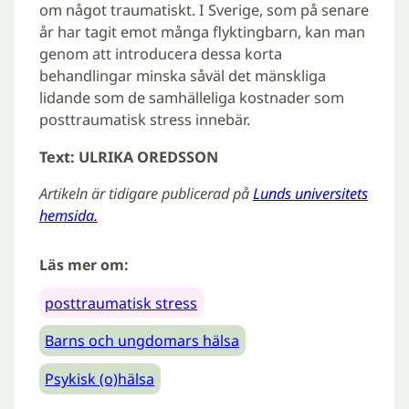
om något traumatiskt. I Sverige, som på senare
år har tagit emot många flyktingbarn, kan man
genom att introducera dessa korta
behandlingar minska såväl det mänskliga
lidande som de samhälleliga kostnader som
posttraumatisk stress innebär.
Text: ULRIKA OREDSSON
Artikeln är tidigare publicerad på
Lunds universitets
hemsida.
Läs mer om:
posttraumatisk stress
Barns och ungdomars hälsa
Psykisk (o)hälsa