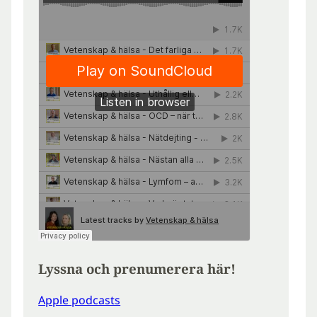
Lyssna och prenumerera här!
Apple podcasts