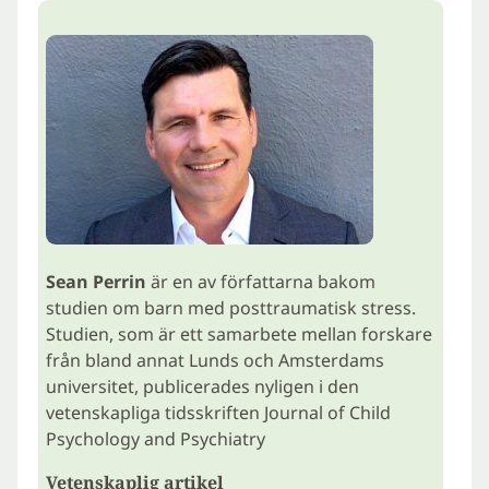
Sean Perrin
är en av författarna bakom
studien om barn med posttraumatisk stress.
Studien, som är ett samarbete mellan forskare
från bland annat Lunds och Amsterdams
universitet, publicerades nyligen i den
vetenskapliga tidsskriften Journal of Child
Psychology and Psychiatry
Vetenskaplig artikel