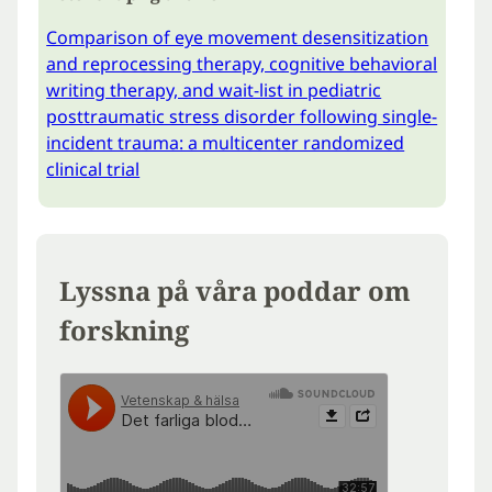
Comparison of eye movement desensitization
and reprocessing therapy, cognitive behavioral
writing therapy, and wait-list in pediatric
posttraumatic stress disorder following single-
incident trauma: a multicenter randomized
clinical trial
Lyssna på våra poddar om
forskning