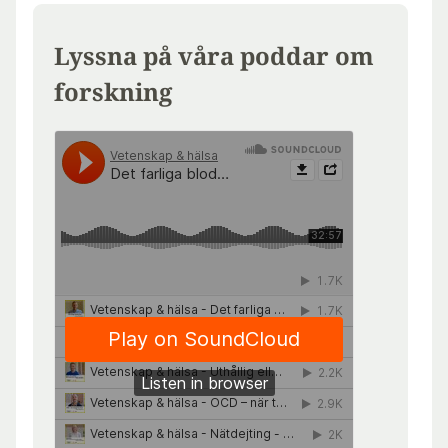
Lyssna på våra poddar om
forskning