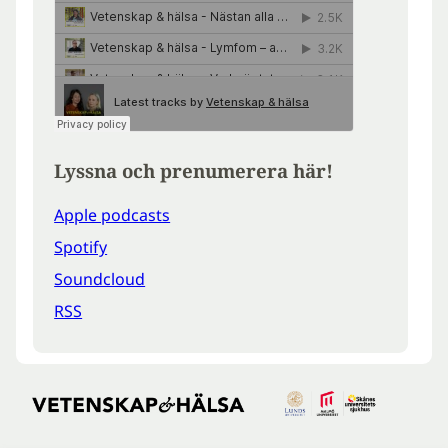
Lyssna och prenumerera här!
Apple podcasts
Spotify
Soundcloud
RSS