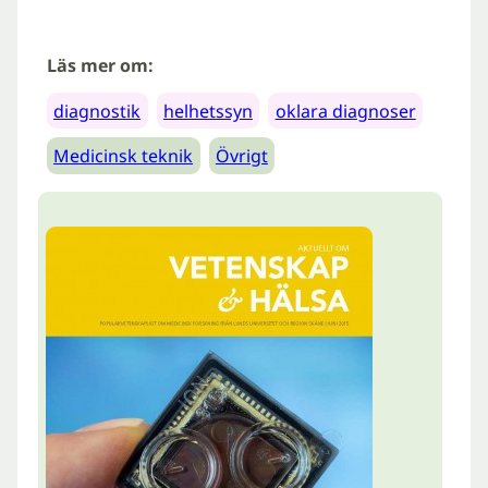
Läs mer om:
diagnostik
helhetssyn
oklara diagnoser
Medicinsk teknik
Övrigt