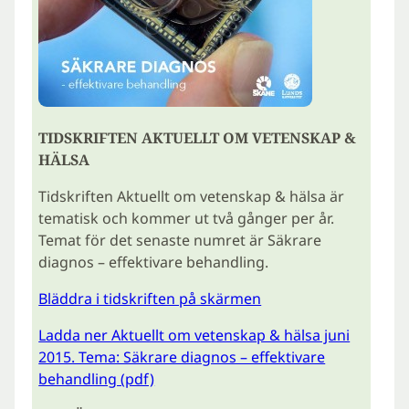
TIDSKRIFTEN AKTUELLT OM VETENSKAP &
HÄLSA
Tidskriften Aktuellt om vetenskap & hälsa är
tematisk och kommer ut två gånger per år.
Temat för det senaste numret är Säkrare
diagnos – effektivare behandling.
Bläddra i tidskriften på skärmen
Ladda ner Aktuellt om vetenskap & hälsa juni
2015. Tema: Säkrare diagnos – effektivare
behandling (pdf)