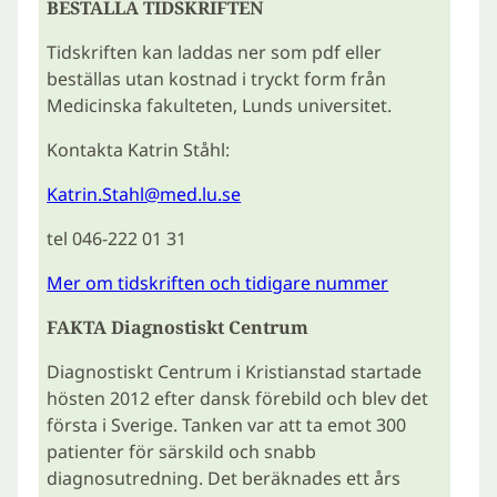
BESTÄLLA TIDSKRIFTEN
Tidskriften kan laddas ner som pdf eller
beställas utan kostnad i tryckt form från
Medicinska fakulteten, Lunds universitet.
Kontakta Katrin Ståhl:
Katrin.Stahl@med.lu.se
tel 046-222 01 31
Mer om tidskriften och tidigare nummer
FAKTA Diagnostiskt Centrum
Diagnostiskt Centrum i Kristianstad startade
hösten 2012 efter dansk förebild och blev det
första i Sverige. Tanken var att ta emot 300
patienter för särskild och snabb
diagnosutredning. Det beräknades ett års