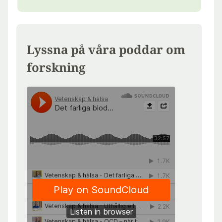
Lyssna på våra poddar om
forskning