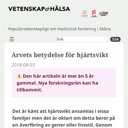
Hoppa
till
innehåll
Populärvetenskapligt om medicinsk forskning i Skåne
Sök
Sök
Arvets betydelse för hjärtsvikt
2018-08-03
Den här artikeln är mer än 5 år
gammal. Nya forskningsrön kan ha
tillkommit.
Det är känt att hjärtsvikt ansamlas i vissa
familjer men det är oklart om detta beror på
en överföring av gener eller livsstil. Genom