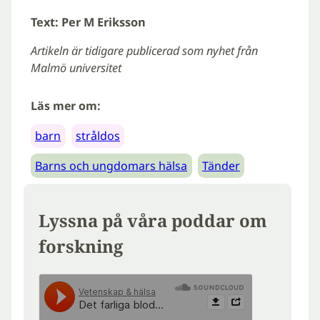
Text: Per M Eriksson
Artikeln är tidigare publicerad som nyhet från
Malmö universitet
Läs mer om:
barn
stråldos
Barns och ungdomars hälsa
Tänder
Lyssna på våra poddar om
forskning