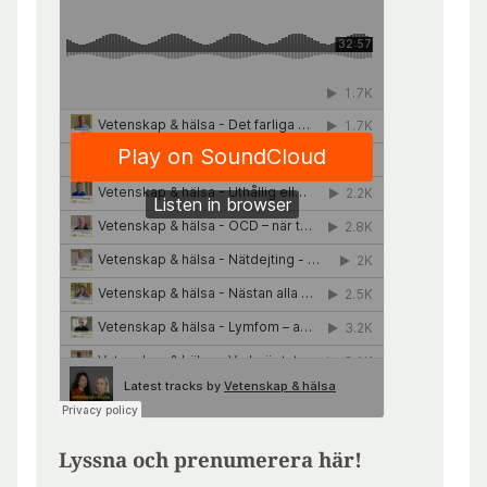
Lyssna och prenumerera här!