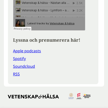
Lyssna och prenumerera här!
Apple podcasts
Spotify
Soundcloud
RSS