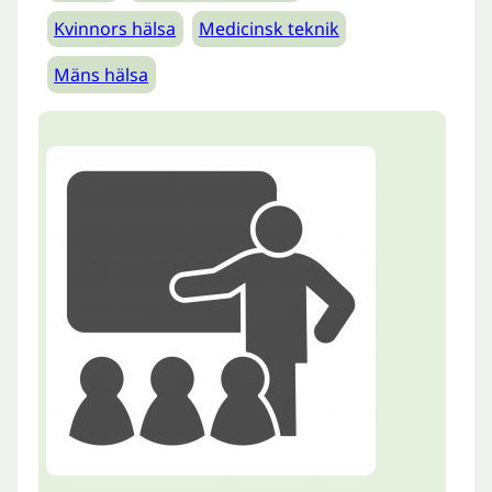
Kvinnors hälsa
Medicinsk teknik
Mäns hälsa