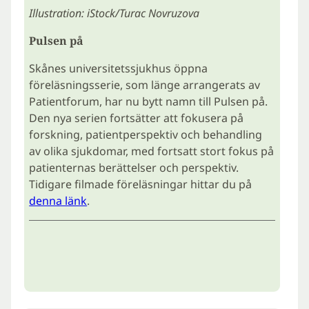
Illustration: iStock/Turac Novruzova
Pulsen på
Skånes universitetssjukhus öppna
föreläsningsserie, som länge arrangerats av
Patientforum, har nu bytt namn till Pulsen på.
Den nya serien fortsätter att fokusera på
forskning, patientperspektiv och behandling
av olika sjukdomar, med fortsatt stort fokus på
patienternas berättelser och perspektiv.
Tidigare filmade föreläsningar hittar du på
denna länk
.