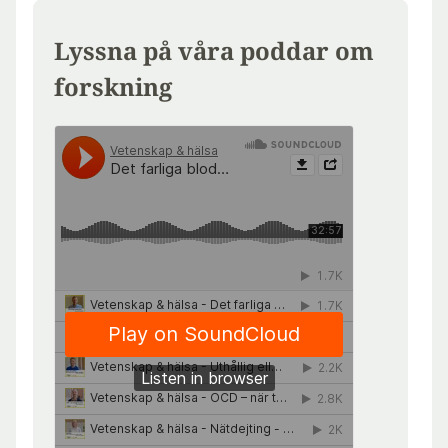
Lyssna på våra poddar om
forskning