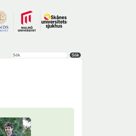
Sök
Sök