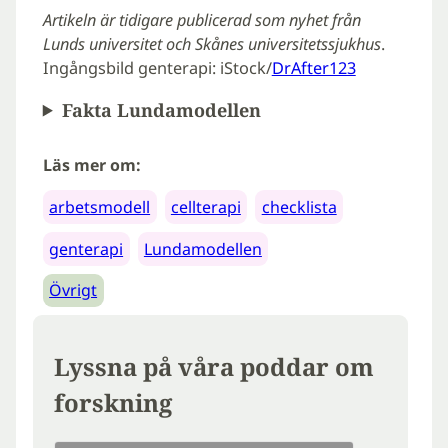
Artikeln är tidigare publicerad som nyhet från
Lunds universitet och Skånes universitetssjukhus
.
Ingångsbild genterapi: iStock/
DrAfter123
Fakta Lundamodellen
Läs mer om:
arbetsmodell
cellterapi
checklista
genterapi
Lundamodellen
Övrigt
Lyssna på våra poddar om
forskning