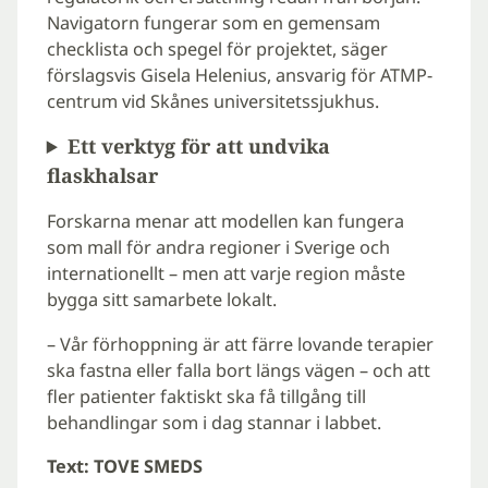
Navigatorn fungerar som en gemensam
checklista och spegel för projektet, säger
förslagsvis Gisela Helenius, ansvarig för ATMP-
centrum vid Skånes universitetssjukhus.
Ett verktyg för att undvika
flaskhalsar
Forskarna menar att modellen kan fungera
som mall för andra regioner i Sverige och
internationellt – men att varje region måste
bygga sitt samarbete lokalt.
– Vår förhoppning är att färre lovande terapier
ska fastna eller falla bort längs vägen – och att
fler patienter faktiskt ska få tillgång till
behandlingar som i dag stannar i labbet.
Text: TOVE SMEDS