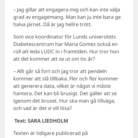
– Jag gillar att engagera mig och kan inte välja
grad av engagemang. Man kan ju inte bara ge
halva järnet. Då är jag hellre trött.
Som vice koordinator för Lunds universitets
Diabetescentrum har Maria Gomez också en
roll att leda LUDC in i framtiden. Hur tror hon
att det kommer att se ut om tio år?
– Allt går så fort och jag tror att pendeln
kommer att slå tillbaka. Fler och fler kommer
att generera data, vilket är något vi måste
hantera. Det kan bli brusigt. Det gäller att se
igenom det bruset. Hur ska man gå tillväga,
och vad är det vi vill lösa?
Text: SARA LIEDHOLM
Texten är tidigare publicerad på