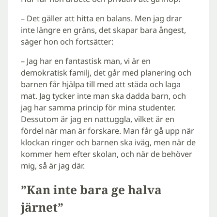
– Det gäller att hitta en balans. Men jag drar
inte längre en gräns, det skapar bara ångest,
säger hon och fortsätter:
– Jag har en fantastisk man, vi är en
demokratisk familj, det går med planering och
barnen får hjälpa till med att städa och laga
mat. Jag tycker inte man ska dadda barn, och
jag har samma princip för mina studenter.
Dessutom är jag en nattuggla, vilket är en
fördel när man är forskare. Man får gå upp när
klockan ringer och barnen ska iväg, men när de
kommer hem efter skolan, och när de behöver
mig, så är jag där.
”Kan inte bara ge halva
järnet”