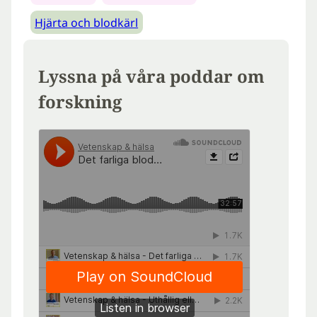
Hjärta och blodkärl
Lyssna på våra poddar om
forskning