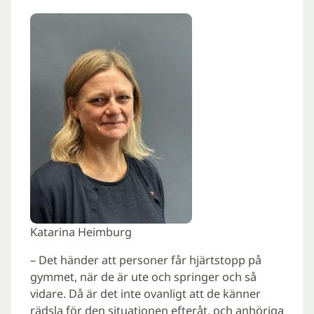
Katarina Heimburg
– Det händer att personer får hjärtstopp på
gymmet, när de är ute och springer och så
vidare. Då är det inte ovanligt att de känner
rädsla för den situationen efteråt, och anhöriga