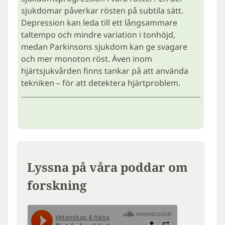
sjukdomar påverkar rösten på subtila sätt.
Depression kan leda till ett långsammare
taltempo och mindre variation i tonhöjd,
medan Parkinsons sjukdom kan ge svagare
och mer monoton röst. Även inom
hjärtsjukvården finns tankar på att använda
tekniken – för att detektera hjärtproblem.
Lyssna på våra poddar om
forskning