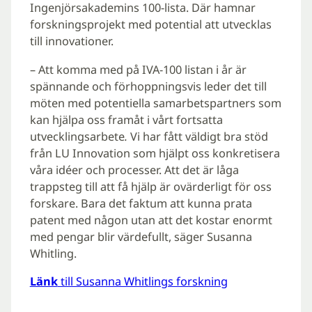
Ingenjörsakademins 100-lista. Där hamnar
forskningsprojekt med potential att utvecklas
till innovationer.
– Att komma med på IVA-100 listan i år är
spännande och förhoppningsvis leder det till
möten med potentiella samarbetspartners som
kan hjälpa oss framåt i vårt fortsatta
utvecklingsarbete
.
Vi har fått väldigt bra stöd
från LU Innovation som hjälpt oss konkretisera
våra idéer och processer. Att det är låga
trappsteg till att få hjälp är ovärderligt för oss
forskare. Bara det faktum att kunna prata
patent med någon utan att det kostar enormt
med pengar blir värdefullt, säger Susanna
Whitling.
Länk
till Susanna Whitlings forskning