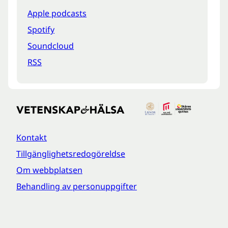
Apple podcasts
Spotify
Soundcloud
RSS
Kontakt
Tillgänglighetsredogöreldse
Om webbplatsen
Behandling av personuppgifter