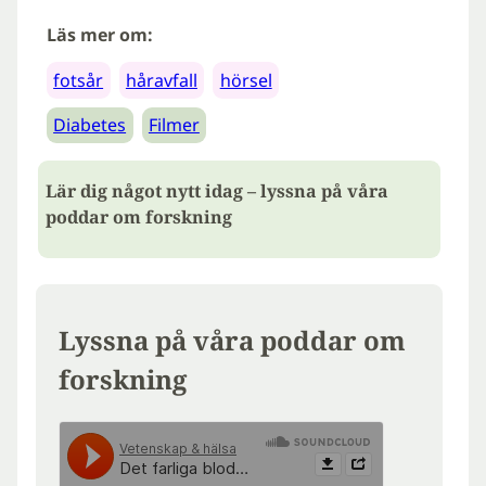
Läs mer om:
fotsår
håravfall
hörsel
Diabetes
Filmer
Lär dig något nytt idag – lyssna på våra
poddar om forskning
Lyssna på våra poddar om
forskning