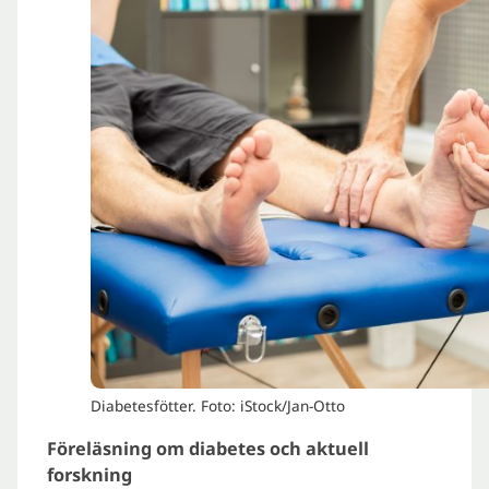
Diabetesfötter. Foto: iStock/Jan-Otto
Föreläsning om diabetes och aktuell
forskning