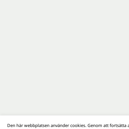
Den här webbplatsen använder cookies. Genom att fortsätta