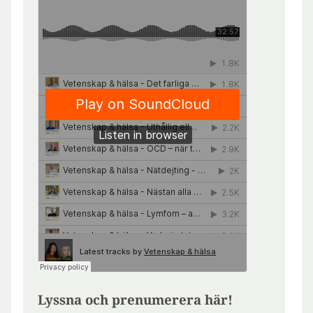
Lyssna och prenumerera här!