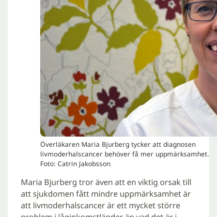
Överläkaren Maria Bjurberg tycker att diagnosen
livmoderhalscancer behöver få mer uppmärksamhet.
Foto: Catrin Jakobsson
Maria Bjurberg tror även att en viktig orsak till
att sjukdomen fått mindre uppmärksamhet är
att livmoderhalscancer är ett mycket större