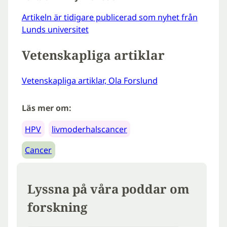
Artikeln är tidigare publicerad som nyhet från
Lunds universitet
Vetenskapliga artiklar
Vetenskapliga artiklar, Ola Forslund
Läs mer om:
HPV
livmoderhalscancer
Cancer
Lyssna på våra poddar om
forskning