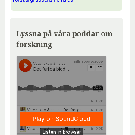
Lyssna på våra poddar om
forskning