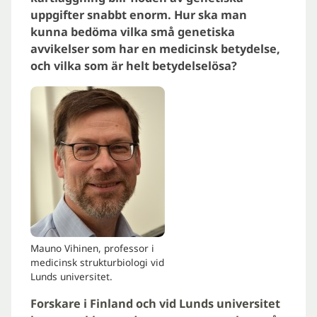
uppgifter snabbt enorm. Hur ska man
kunna bedöma vilka små genetiska
avvikelser som har en medicinsk betydelse,
och vilka som är helt betydelselösa?
Mauno Vihinen, professor i
medicinsk strukturbiologi vid
Lunds universitet.
Forskare i Finland och vid Lunds universitet