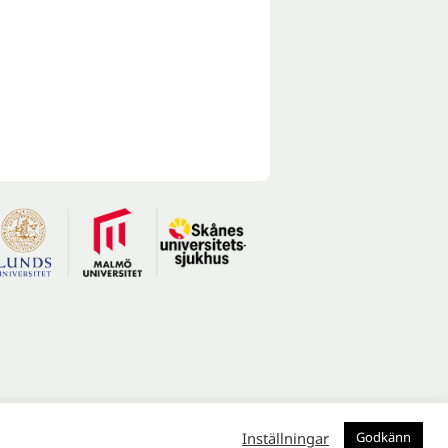
Inställningar
Godkänn