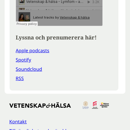
Lyssna och prenumerera här!
Apple podcasts
Spotify
Soundcloud
RSS
Kontakt