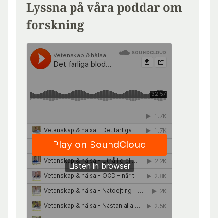
Lyssna på våra poddar om
forskning