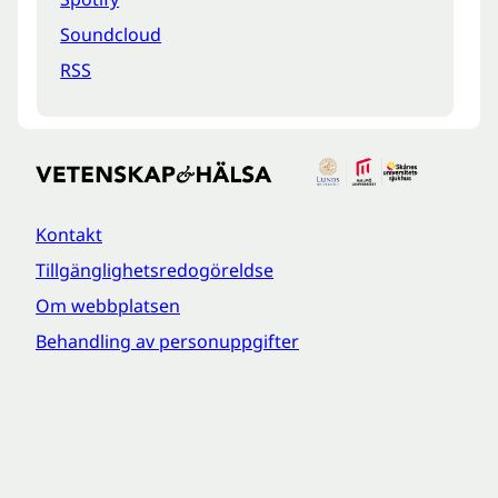
Soundcloud
RSS
Kontakt
Tillgänglighetsredogöreldse
Om webbplatsen
Behandling av personuppgifter