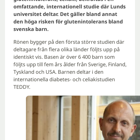
omfattande, internationell studie där Lunds
universitet deltar. Det gäller bland annat
den höga risken för glutenintolerans bland
svenska barn.
Rönen bygger på den första större studien där
deltagare från flera olika länder följts upp på
identiskt vis. Basen är över 6 400 barn som
följts upp till fem års ålder från Sverige, Finland,
Tyskland och USA. Barnen deltar i den
internationella diabetes- och celiakistudien
TEDDY.