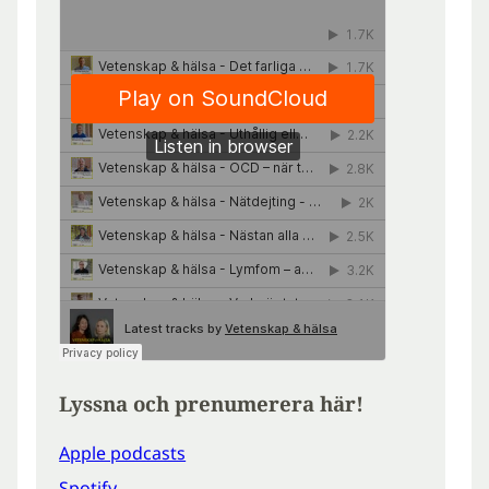
Lyssna och prenumerera här!
Apple podcasts
Spotify