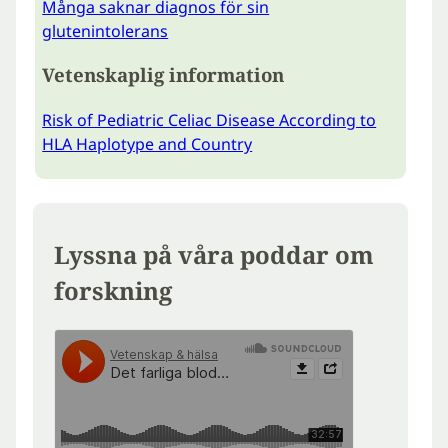
Många saknar diagnos för sin
glutenintolerans
Vetenskaplig information
Risk of Pediatric Celiac Disease According to
HLA Haplotype and Country
Lyssna på våra poddar om
forskning