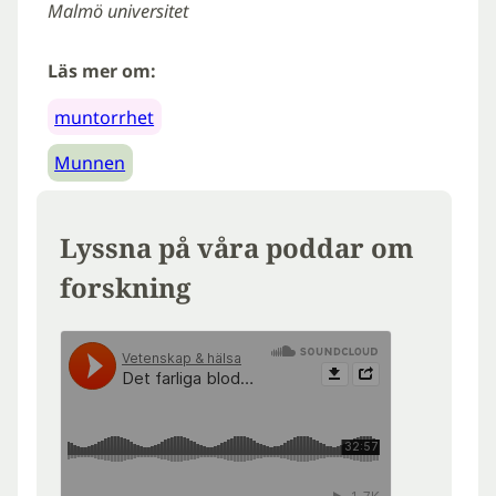
Malmö universitet
Läs mer om:
muntorrhet
Munnen
Lyssna på våra poddar om
forskning