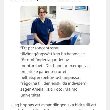
”Ett personcentrerat
tillvägagångssätt kan ha betydelse
för omhändertagandet av
muntorrhet. Det handlar exempelvis
om att se patienten ur ett
helhetsperspektiv och anpassa
frågorna till den enskilda individen”,
säger Amela Fisic. Foto: Malmö
universitet
– Jag hoppas att avhandlingen ska bidra till att