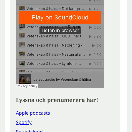
Lyssna och prenumerera här!
Apple podcasts
Spotify
Soundcloud